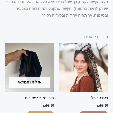
מעט מקשת לקשת, כך שכל פריט מציג חלק אחר של ההדפס (כפי
שניתן לראות בתמונה). הקשת שתקבלי תהיה דומה בצבעיה
ובסגנונה, אך תהיה ייחודית ובלעדית רק לך
מוצרים קשורים
אזל מן המלאי
דגם טרופל
בובו נמוך כפתורים
₪
99.90
₪
99.90