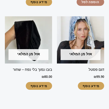
הוספה לסל
מידע נוסף
אזל מן המלאי
אזל מן המלאי
דגם פסטל
בובו נמוך בלי נפח – שחור
₪
80.00
₪
99.90
מידע נוסף
מידע נוסף