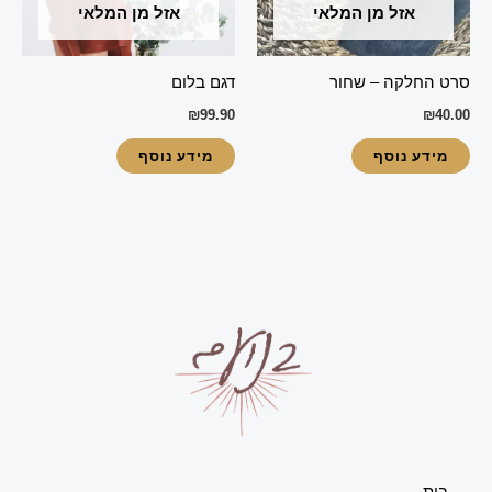
אזל מן המלאי
אזל מן המלאי
סרט החלקה – שחור
דגם בלום
₪
99.90
₪
40.00
מידע נוסף
מידע נוסף