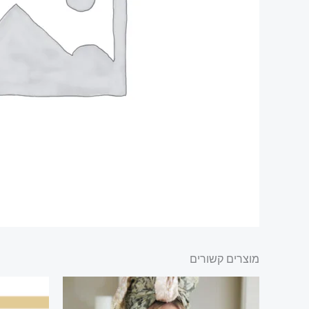
מוצרים קשורים