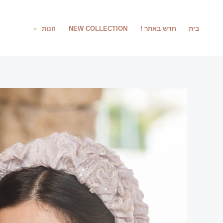
ילוג
תוכן
בית
חדש באתר !
NEW COLLECTION
חנות