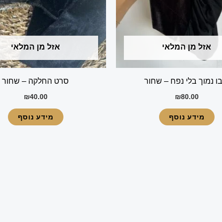
אזל מן המלאי
אזל מן המלאי
ו נמוך בלי נפח – שחור
סרט החלקה – שחור
₪
40.00
₪
80.00
מידע נוסף
מידע נוסף