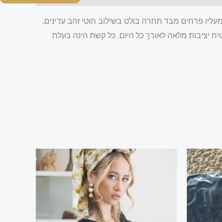
ומעליו פרחים מבד תחרה בולט בשילוב חוטי זהב עדינים.
ח יציבות מלאה לאורך כל היום. כל קשת הינה בעלת