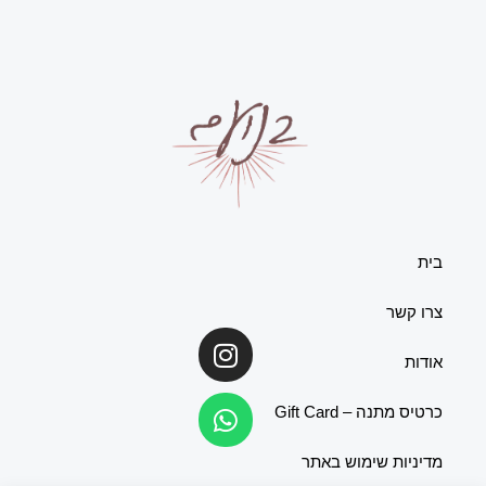
בית
צרו קשר
Whatsapp
Instagram
אודות
כרטיס מתנה – Gift Card
מדיניות שימוש באתר