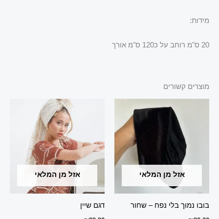
מידות:
20 ס"מ רוחב על כ120 ס"מ אורך
מוצרים קשורים
אזל מן המלאי
אזל מן המלאי
בובו נמוך בלי נפח – שחור
דגם שיין