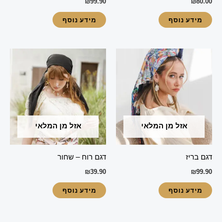
₪
99.90
₪
80.00
מידע נוסף
מידע נוסף
אזל מן המלאי
אזל מן המלאי
דגם בריז
דגם רוח – שחור
₪
39.90
₪
99.90
מידע נוסף
מידע נוסף