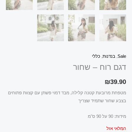
Sale
,
בנדנות
,
כללי
דגם רוח – שחור
₪
39.90
מטפחת מרובעת קטנה קלילה, מבד דמוי פשתן עם קצוות פתוחים
בצבע שחור שתמיד שצריך
מידות: 90 על 90 ס"מ
המלאי אזל