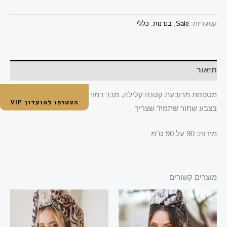
קטגוריות:
Sale
,
בנדנות
,
כללי
תיאור
מטפחת מרובעת קטנה קלילה, מבד דמוי פשתן עם קצוות פתוחים
הצטרפו למועדון VIP
בצבע שחור שתמיד שצריך
מידות: 90 על 90 ס"מ
מוצרים קשורים