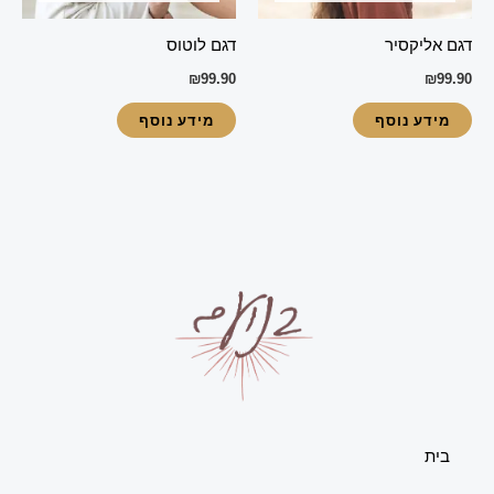
דגם אליקסיר
דגם לוטוס
₪
99.90
₪
99.90
מידע נוסף
מידע נוסף
בית