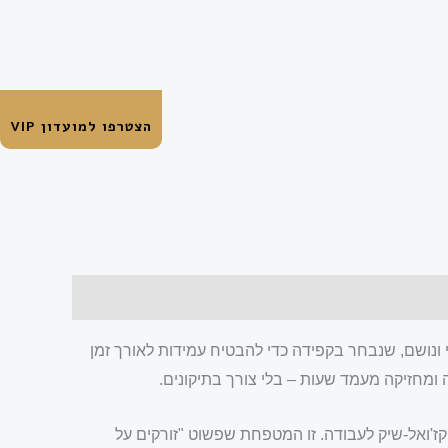
הצטרפו למועדון VIP
נושם, שנבחר בקפידה כדי להבטיח עמידות לאורך זמן
ומחזיקה מעמד שעות – בלי צורך בתיקונים.
ז'ואל-שיק לעבודה. זו המטפחת שפשוט "זורקים על