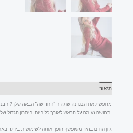
תיאור
מחפשת את הבנדנה שתהיה "החרישה" הבאה שלך? הבנדנה ה
ותחושה נעימה על הראש לאורך כל היום. היתרון הגדול של
גוון החום בהיר משופשף הופך אותה לשימושית ביותר בארו