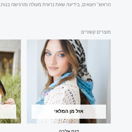
הראש" ויוצאים, בידיעה שאת נראית מעולה ומרגישה בנוח
מוצרים קשורים
אזל מן המלאי
דגם אלבה