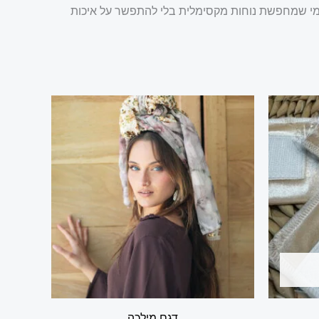
 למי שמחפשת נוחות מקסימלית בלי להתפשר על איכות
דגם מילכה