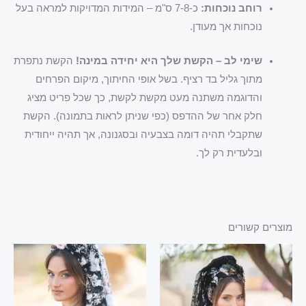
רוחב נוכחות:
כ-7-8 ס"מ – המידות המדויקות למראה בעל
נוכחות אך מעודן.
שימי לב – הקשת שלך היא יחידה במינה!
הקשת נתפרת
מתוך גליל בד רציף. בשל אופי החיתוך, מיקום הפרחים
והדוגמה משתנה מעט מקשת לקשת, כך שכל פריט מציג
חלק אחר של ההדפס (כפי שניתן לראות בתמונה). הקשת
שתקבלי תהיה דומה בצבעיה ובסגנונה, אך תהיה ייחודית
ובלעדית רק לך.
מוצרים קשורים