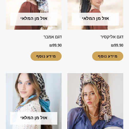
אזל מן המלאי
אזל מן המלאי
דגם אליקסיר
דגם אמבר
₪
99.90
₪
99.90
מידע נוסף
מידע נוסף
אזל מן המלאי