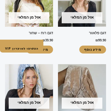
אזל מן המלאי
אזל מן המלאי
דגם פלאוור
דגם רוח – שחור
₪
39.90
₪
99.90
הצטרפו למועדון VIP
מידע נוסף
מידע נוסף
אזל מן המלאי
אזל מן המלאי